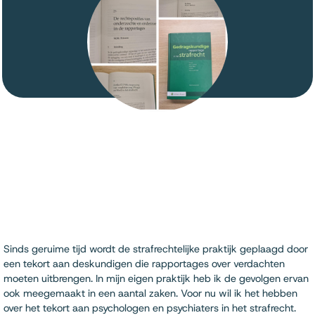
Sinds geruime tijd wordt de strafrechtelijke praktijk geplaagd door
een tekort aan deskundigen die rapportages over verdachten
moeten uitbrengen. In mijn eigen praktijk heb ik de gevolgen ervan
ook meegemaakt in een aantal zaken. Voor nu wil ik het hebben
over het tekort aan psychologen en psychiaters in het strafrecht.