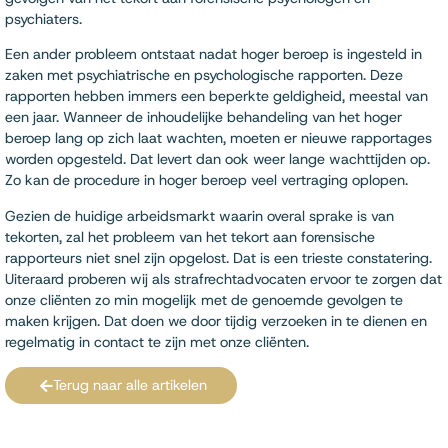
psychiaters.
Een ander probleem ontstaat nadat hoger beroep is ingesteld in
zaken met psychiatrische en psychologische rapporten. Deze
rapporten hebben immers een beperkte geldigheid, meestal van
een jaar. Wanneer de inhoudelijke behandeling van het hoger
beroep lang op zich laat wachten, moeten er nieuwe rapportages
worden opgesteld. Dat levert dan ook weer lange wachttijden op.
Zo kan de procedure in hoger beroep veel vertraging oplopen.
Gezien de huidige arbeidsmarkt waarin overal sprake is van
tekorten, zal het probleem van het tekort aan forensische
rapporteurs niet snel zijn opgelost. Dat is een trieste constatering.
Uiteraard proberen wij als strafrechtadvocaten ervoor te zorgen dat
onze cliënten zo min mogelijk met de genoemde gevolgen te
maken krijgen. Dat doen we door tijdig verzoeken in te dienen en
regelmatig in contact te zijn met onze cliënten.
Terug naar alle artikelen