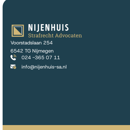
Voorstadslaan 254
6542 TG Nijmegen
024 -365 07 11
info@nijenhuis-sa.nl