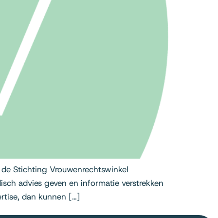
 de Stichting Vrouwenrechtswinkel
isch advies geven en informatie verstrekken
ertise, dan kunnen […]